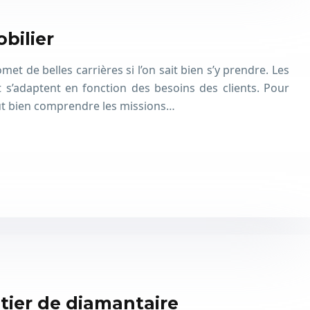
bilier
met de belles carrières si l’on sait bien s’y prendre. Les
s’adaptent en fonction des besoins des clients. Pour
aut bien comprendre les missions…
tier de diamantaire