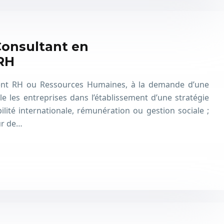
onsultant en
RH
nt RH ou Ressources Humaines, à la demande d’une
e les entreprises dans l’établissement d’une stratégie
lité internationale, rémunération ou gestion sociale ;
ur de…