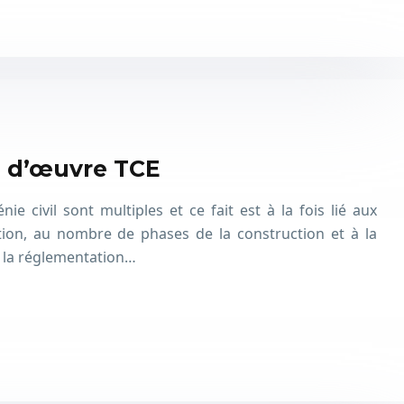
e d’œuvre TCE
e civil sont multiples et ce fait est à la fois lié aux
ction, au nombre de phases de la construction et à la
 la réglementation…