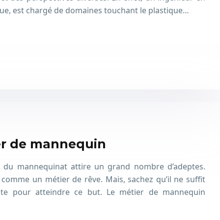
ue, est chargé de domaines touchant le plastique…
er de mannequin
 du mannequinat attire un grand nombre d’adeptes.
comme un métier de rêve. Mais, sachez qu’il ne suffit
aite pour atteindre ce but. Le métier de mannequin