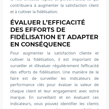
contribuera à augmenter la satisfaction client
et à cultiver la fidélisation.
ÉVALUER L’EFFICACITÉ
DES EFFORTS DE
FIDÉLISATION ET ADAPTER
EN CONSÉQUENCE
Pour augmenter la satisfaction cliente et
cultiver la fidélisation, il est important de
surveiller et d’évaluer régulièrement l’efficacité
des efforts de fidélisation. Une manière de le
faire est de surveiller les indicateurs de
performance clés pour évaluer la valeur de
chaque client et leur engagement avec votre
marque. En surveillant et en évaluant ces
indicateurs, vous pouvez identifier les clients