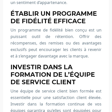
un sentiment d’appartenance.
ÉTABLIR UN PROGRAMME
DE FIDÉLITÉ EFFICACE
Un programme de fidélité bien conçu est un
puissant outil de rétention. Offrir des
récompenses, des remises ou des avantages
exclusifs peut encourager les clients à revenir
et à s’engager davantage avec la marque.
INVESTIR DANS LA
FORMATION DE L’ÉQUIPE
DE SERVICE CLIENT
Une équipe de service client bien formée est
essentielle pour une satisfaction client élevée.
Investir dans la formation continue de vos
équipes garantira qu’elles sont équipées pour