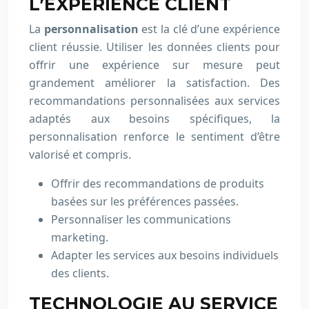
L’EXPÉRIENCE CLIENT
La
personnalisation
est la clé d’une expérience
client réussie. Utiliser les données clients pour
offrir une expérience sur mesure peut
grandement améliorer la satisfaction. Des
recommandations personnalisées aux services
adaptés aux besoins spécifiques, la
personnalisation renforce le sentiment d’être
valorisé et compris.
Offrir des recommandations de produits
basées sur les préférences passées.
Personnaliser les communications
marketing.
Adapter les services aux besoins individuels
des clients.
TECHNOLOGIE AU SERVICE