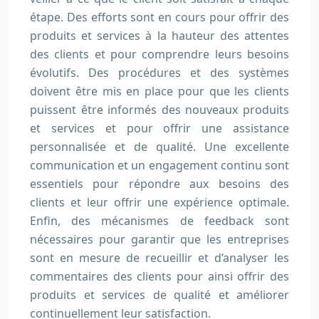
étape. Des efforts sont en cours pour offrir des
produits et services à la hauteur des attentes
des clients et pour comprendre leurs besoins
évolutifs. Des procédures et des systèmes
doivent être mis en place pour que les clients
puissent être informés des nouveaux produits
et services et pour offrir une assistance
personnalisée et de qualité. Une excellente
communication et un engagement continu sont
essentiels pour répondre aux besoins des
clients et leur offrir une expérience optimale.
Enfin, des mécanismes de feedback sont
nécessaires pour garantir que les entreprises
sont en mesure de recueillir et d’analyser les
commentaires des clients pour ainsi offrir des
produits et services de qualité et améliorer
continuellement leur satisfaction.