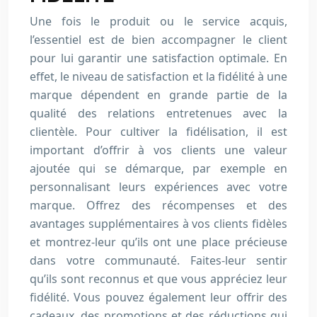
Une fois le produit ou le service acquis,
l’essentiel est de bien accompagner le client
pour lui garantir une satisfaction optimale. En
effet, le niveau de satisfaction et la fidélité à une
marque dépendent en grande partie de la
qualité des relations entretenues avec la
clientèle. Pour cultiver la fidélisation, il est
important d’offrir à vos clients une valeur
ajoutée qui se démarque, par exemple en
personnalisant leurs expériences avec votre
marque. Offrez des récompenses et des
avantages supplémentaires à vos clients fidèles
et montrez-leur qu’ils ont une place précieuse
dans votre communauté. Faites-leur sentir
qu’ils sont reconnus et que vous appréciez leur
fidélité. Vous pouvez également leur offrir des
cadeaux, des promotions et des réductions qui