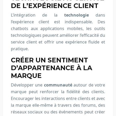
DE L’EXPÉRIENCE CLIENT
L’intégration de la
technologie
dans
l’expérience client est indispensable. Des
chatbots aux applications mobiles, les outils
technologiques peuvent améliorer l’efficacité du
service client et offrir une expérience fluide et
pratique.
CRÉER UN SENTIMENT
D’APPARTENANCE À LA
MARQUE
Développer une
communauté
autour de votre
marque peut renforcer la fidélité des clients.
Encourager les interactions entre clients et avec
la marque elle-même à travers des forums, des
réseaux sociaux ou des événements peut créer