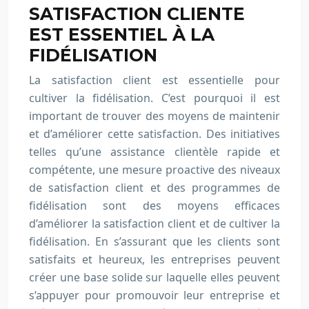
SATISFACTION CLIENTE
EST ESSENTIEL À LA
FIDÉLISATION
La satisfaction client est essentielle pour
cultiver la fidélisation. C’est pourquoi il est
important de trouver des moyens de maintenir
et d’améliorer cette satisfaction. Des initiatives
telles qu’une assistance clientèle rapide et
compétente, une mesure proactive des niveaux
de satisfaction client et des programmes de
fidélisation sont des moyens efficaces
d’améliorer la satisfaction client et de cultiver la
fidélisation. En s’assurant que les clients sont
satisfaits et heureux, les entreprises peuvent
créer une base solide sur laquelle elles peuvent
s’appuyer pour promouvoir leur entreprise et