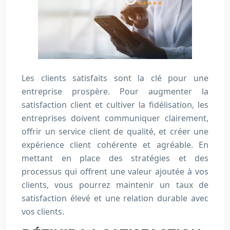
Les clients satisfaits sont la clé pour une
entreprise prospère. Pour augmenter la
satisfaction client et cultiver la fidélisation, les
entreprises doivent communiquer clairement,
offrir un service client de qualité, et créer une
expérience client cohérente et agréable. En
mettant en place des stratégies et des
processus qui offrent une valeur ajoutée à vos
clients, vous pourrez maintenir un taux de
satisfaction élevé et une relation durable avec
vos clients.