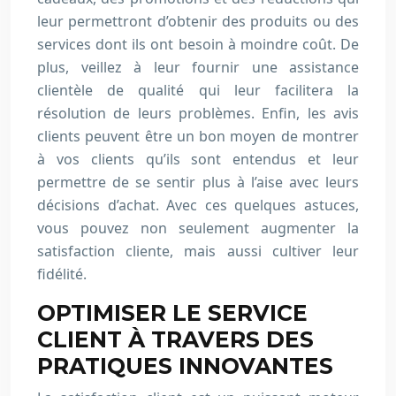
leur permettront d’obtenir des produits ou des
services dont ils ont besoin à moindre coût. De
plus, veillez à leur fournir une assistance
clientèle de qualité qui leur facilitera la
résolution de leurs problèmes. Enfin, les avis
clients peuvent être un bon moyen de montrer
à vos clients qu’ils sont entendus et leur
permettre de se sentir plus à l’aise avec leurs
décisions d’achat. Avec ces quelques astuces,
vous pouvez non seulement augmenter la
satisfaction cliente, mais aussi cultiver leur
fidélité.
OPTIMISER LE SERVICE
CLIENT À TRAVERS DES
PRATIQUES INNOVANTES