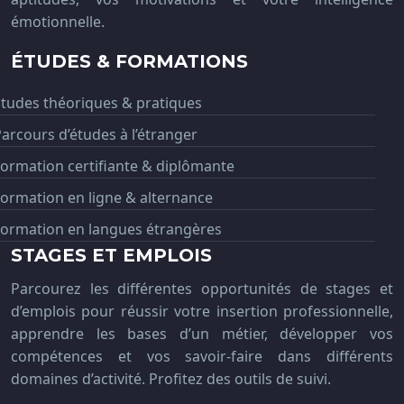
émotionnelle.
ÉTUDES & FORMATIONS
tudes théoriques & pratiques
arcours d’études à l’étranger
ormation certifiante & diplômante
ormation en ligne & alternance
Formation en langues étrangères
STAGES ET EMPLOIS
Parcourez les différentes opportunités de stages et
d’emplois pour réussir votre insertion professionnelle,
apprendre les bases d’un métier, développer vos
compétences et vos savoir-faire dans différents
domaines d’activité. Profitez des outils de suivi.