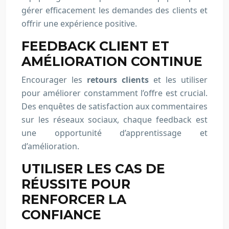
gérer efficacement les demandes des clients et
offrir une expérience positive.
FEEDBACK CLIENT ET
AMÉLIORATION CONTINUE
Encourager les
retours clients
et les utiliser
pour améliorer constamment l’offre est crucial.
Des enquêtes de satisfaction aux commentaires
sur les réseaux sociaux, chaque feedback est
une opportunité d’apprentissage et
d’amélioration.
UTILISER LES CAS DE
RÉUSSITE POUR
RENFORCER LA
CONFIANCE