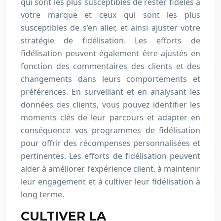
qui sont les plus susceptibles de rester fidèles à
votre marque et ceux qui sont les plus
susceptibles de s’en aller, et ainsi ajuster votre
stratégie de fidélisation. Les efforts de
fidélisation peuvent également être ajustés en
fonction des commentaires des clients et des
changements dans leurs comportements et
préférences. En surveillant et en analysant les
données des clients, vous pouvez identifier les
moments clés de leur parcours et adapter en
conséquence vos programmes de fidélisation
pour offrir des récompenses personnalisées et
pertinentes. Les efforts de fidélisation peuvent
aider à améliorer l’expérience client, à maintenir
leur engagement et à cultiver leur fidélisation à
long terme.
CULTIVER LA