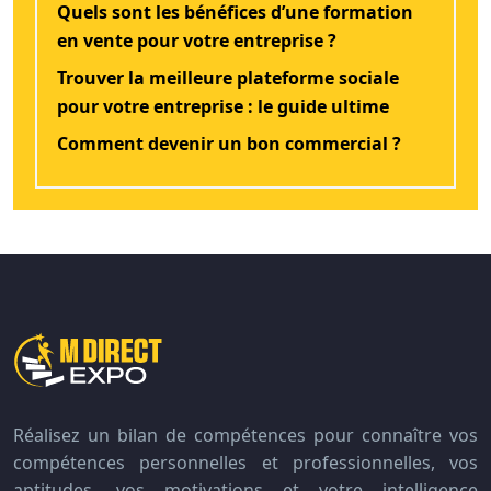
Quels sont les bénéfices d’une formation
en vente pour votre entreprise ?
Trouver la meilleure plateforme sociale
pour votre entreprise : le guide ultime
Comment devenir un bon commercial ?
Réalisez un bilan de compétences pour connaître vos
compétences personnelles et professionnelles, vos
aptitudes, vos motivations et votre intelligence