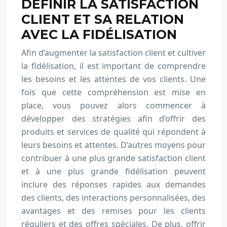
DÉFINIR LA SATISFACTION
CLIENT ET SA RELATION
AVEC LA FIDÉLISATION
Afin d’augmenter la satisfaction client et cultiver
la fidélisation, il est important de comprendre
les besoins et les attentes de vos clients. Une
fois que cette compréhension est mise en
place, vous pouvez alors commencer à
développer des stratégies afin d’offrir des
produits et services de qualité qui répondent à
leurs besoins et attentes. D’autres moyens pour
contribuer à une plus grande satisfaction client
et à une plus grande fidélisation peuvent
inclure des réponses rapides aux demandes
des clients, des interactions personnalisées, des
avantages et des remises pour les clients
réguliers et des offres spéciales. De plus, offrir