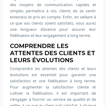
des moyens de communication rapides et
simples permettra à vos clients de se sentir
entendus et pris en compte. Enfin, en veillant à
ce que vos clients soient satisfaits, vous aurez
une longueur d’avance pour assurer leur
fidélisation et leur engagement à long terme.
COMPRENDRE LES
ATTENTES DES CLIENTS ET
LEURS ÉVOLUTIONS
Comprendre les attentes des clients et leurs
évolutions est essentiel pour garantir une
satisfaction et une fidélisation à long terme.
Pour augmenter la satisfaction cliente et
cultiver la fidélisation, il est important de
s’engager à fournir un service de qualité et de
veiller à ce que le client soit satisfait à chaque