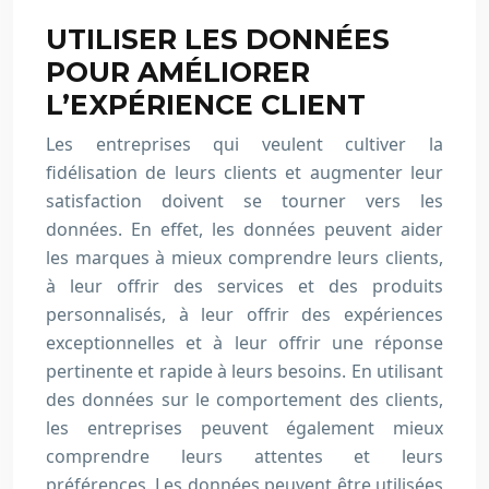
UTILISER LES DONNÉES
POUR AMÉLIORER
L’EXPÉRIENCE CLIENT
Les entreprises qui veulent cultiver la
fidélisation de leurs clients et augmenter leur
satisfaction doivent se tourner vers les
données. En effet, les données peuvent aider
les marques à mieux comprendre leurs clients,
à leur offrir des services et des produits
personnalisés, à leur offrir des expériences
exceptionnelles et à leur offrir une réponse
pertinente et rapide à leurs besoins. En utilisant
des données sur le comportement des clients,
les entreprises peuvent également mieux
comprendre leurs attentes et leurs
préférences. Les données peuvent être utilisées