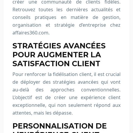
créer une communauté de clients fidèles.
Retrouvez toutes les dernières actualités et
conseils pratiques en matière de gestion,
organisation et stratégie d’entreprise chez
affaires360.com.
STRATÉGIES AVANCÉES
POUR AUGMENTER LA
SATISFACTION CLIENT
Pour renforcer la fidélisation client, il est crucial
de déployer des stratégies avancées qui vont
au-delà des approches conventionnelles.
L’objectif est de créer une expérience client
exceptionnelle, qui non seulement répond aux
attentes, mais les dépasse.
PERSONNALISATION DE