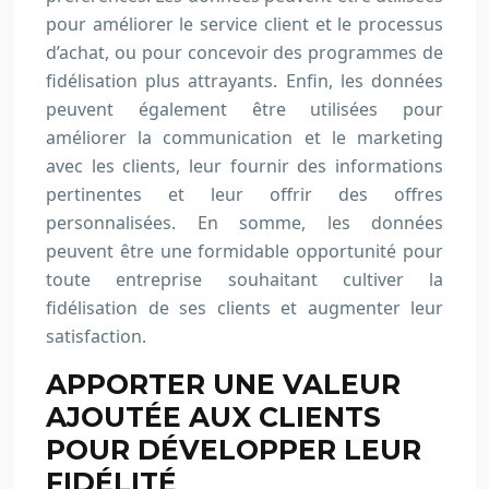
pour améliorer le service client et le processus
d’achat, ou pour concevoir des programmes de
fidélisation plus attrayants. Enfin, les données
peuvent également être utilisées pour
améliorer la communication et le marketing
avec les clients, leur fournir des informations
pertinentes et leur offrir des offres
personnalisées. En somme, les données
peuvent être une formidable opportunité pour
toute entreprise souhaitant cultiver la
fidélisation de ses clients et augmenter leur
satisfaction.
APPORTER UNE VALEUR
AJOUTÉE AUX CLIENTS
POUR DÉVELOPPER LEUR
FIDÉLITÉ