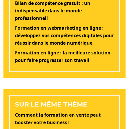
Bilan de compétence gratuit : un
indispensable dans le monde
professionnel !
Formation en webmarketing en ligne :
développez vos compétences digitales pour
réussir dans le monde numérique
Formation en ligne : la meilleure solution
pour faire progresser son travail
SUR LE MÊME THÈME
Comment la formation en vente peut
booster votre business !