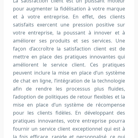
La satisfaction client est un puissant moteur
pour augmenter la fidélisation à votre marque
et à votre entreprise. En effet, des clients
satisfaits exercent une pression positive sur
votre entreprise, la poussant à innover et à
améliorer ses produits et ses services. Une
façon d’accroître la satisfaction client est de
mettre en place des pratiques innovantes qui
améliorent le service client. Ces pratiques
peuvent inclure la mise en place d’un système
de chat en ligne, l’intégration de la technologie
afin de rendre les processus plus fluides,
l’adoption de politiques de retour flexibles et la
mise en place d’un système de récompense
pour les clients fidèles. En développant des
pratiques innovantes, votre entreprise pourra
fournir un service client exceptionnel qui est à
la fois efficace, rapide et personnalisé, ce qui