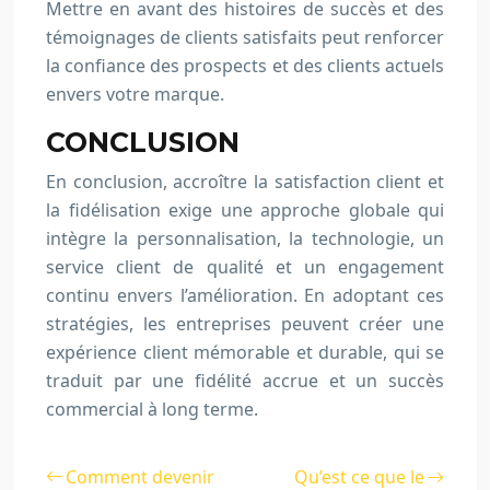
Mettre en avant des histoires de succès et des
témoignages de clients satisfaits peut renforcer
la confiance des prospects et des clients actuels
envers votre marque.
CONCLUSION
En conclusion, accroître la satisfaction client et
la fidélisation exige une approche globale qui
intègre la personnalisation, la technologie, un
service client de qualité et un engagement
continu envers l’amélioration. En adoptant ces
stratégies, les entreprises peuvent créer une
expérience client mémorable et durable, qui se
traduit par une fidélité accrue et un succès
commercial à long terme.
Comment devenir
Qu’est ce que le