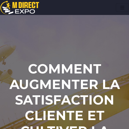
COMMENT
AUGMENTER LA
SATISFACTION
CLIENTE ET