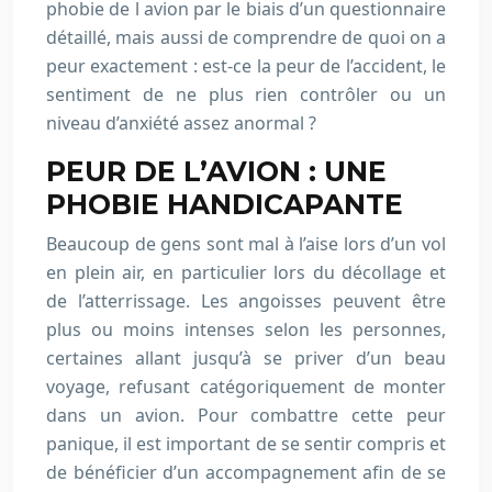
phobie de l avion par le biais d’un questionnaire
détaillé, mais aussi de comprendre de quoi on a
peur exactement : est-ce la peur de l’accident, le
sentiment de ne plus rien contrôler ou un
niveau d’anxiété assez anormal ?
PEUR DE L’AVION : UNE
PHOBIE HANDICAPANTE
Beaucoup de gens sont mal à l’aise lors d’un vol
en plein air, en particulier lors du décollage et
de l’atterrissage. Les angoisses peuvent être
plus ou moins intenses selon les personnes,
certaines allant jusqu’à se priver d’un beau
voyage, refusant catégoriquement de monter
dans un avion. Pour combattre cette peur
panique, il est important de se sentir compris et
de bénéficier d’un accompagnement afin de se