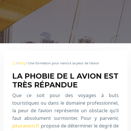
/
Blog
/ Une formation pour vaincre sa peur de l’avion
LA PHOBIE DE L AVION EST
TRÈS RÉPANDUE
Que ce soit pour des voyages à buts
touristiques ou dans le domaine professionnel,
la peur de l’avion représente un obstacle qu’il
faut absolument surmonter. Pour y parvenir,
peuravion.fr
propose de déterminer le degré de