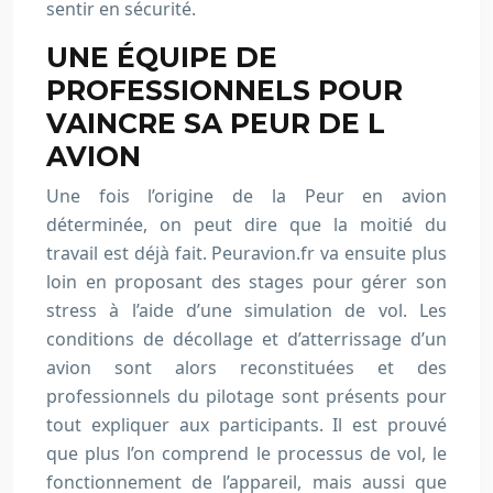
sentir en sécurité.
UNE ÉQUIPE DE
PROFESSIONNELS POUR
VAINCRE SA PEUR DE L
AVION
Une fois l’origine de la Peur en avion
déterminée, on peut dire que la moitié du
travail est déjà fait. Peuravion.fr va ensuite plus
loin en proposant des stages pour gérer son
stress à l’aide d’une simulation de vol. Les
conditions de décollage et d’atterrissage d’un
avion sont alors reconstituées et des
professionnels du pilotage sont présents pour
tout expliquer aux participants. Il est prouvé
que plus l’on comprend le processus de vol, le
fonctionnement de l’appareil, mais aussi que