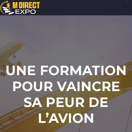
UNE FORMATION
POUR VAINCRE
SA PEUR DE
L’AVION