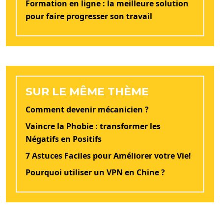
Formation en ligne : la meilleure solution
pour faire progresser son travail
SUR LE MÊME THÈME
Comment devenir mécanicien ?
Vaincre la Phobie : transformer les
Négatifs en Positifs
7 Astuces Faciles pour Améliorer votre Vie!
Pourquoi utiliser un VPN en Chine ?