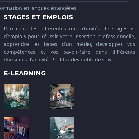
Formation en langues étrangères
STAGES ET EMPLOIS
Parcourez les différentes opportunités de stages et
d’emplois pour réussir votre insertion professionnelle,
apprendre les bases d’un métier, développer vos
compétences et vos savoir-faire dans différents
domaines d’activité. Profitez des outils de suivi.
E-LEARNING