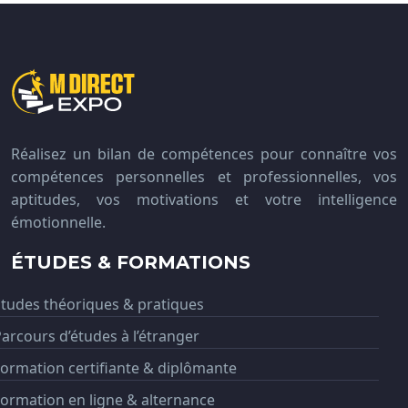
Réalisez un bilan de compétences pour connaître vos
compétences personnelles et professionnelles, vos
aptitudes, vos motivations et votre intelligence
émotionnelle.
ÉTUDES & FORMATIONS
tudes théoriques & pratiques
arcours d’études à l’étranger
ormation certifiante & diplômante
ormation en ligne & alternance