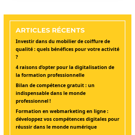
ARTICLES RÉCENTS
Investir dans du mobilier de coiffure de
qualité : quels bénéfices pour votre activité
?
4 raisons d’opter pour la digitalisation de
la formation professionnelle
Bilan de compétence gratuit : un
indispensable dans le monde
professionnel !
Formation en webmarketing en ligne :
développez vos compétences digitales pour
réussir dans le monde numérique