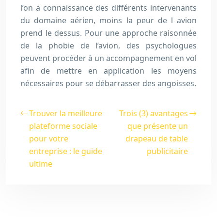
l’on a connaissance des différents intervenants
du domaine aérien, moins la peur de l avion
prend le dessus. Pour une approche raisonnée
de la phobie de l’avion, des psychologues
peuvent procéder à un accompagnement en vol
afin de mettre en application les moyens
nécessaires pour se débarrasser des angoisses.
Trouver la meilleure
Trois (3) avantages
plateforme sociale
que présente un
pour votre
drapeau de table
entreprise : le guide
publicitaire
ultime