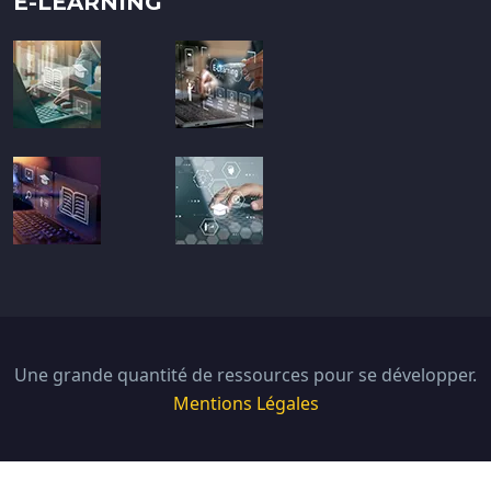
E-LEARNING
Une grande quantité de ressources pour se développer.
Mentions Légales