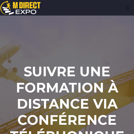
SUIVRE UNE
FORMATION À
DISTANCE VIA
CONFÉRENCE