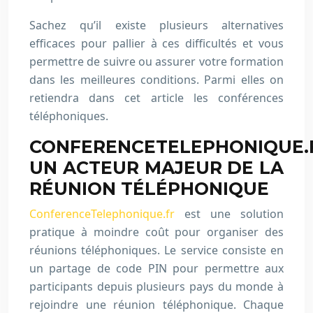
Sachez qu’il existe plusieurs alternatives
efficaces pour pallier à ces difficultés et vous
permettre de suivre ou assurer votre formation
dans les meilleures conditions. Parmi elles on
retiendra dans cet article les conférences
téléphoniques.
CONFERENCETELEPHONIQUE.F
UN ACTEUR MAJEUR DE LA
RÉUNION TÉLÉPHONIQUE
ConferenceTelephonique.fr
est une solution
pratique à moindre coût pour organiser des
réunions téléphoniques. Le service consiste en
un partage de code PIN pour permettre aux
participants depuis plusieurs pays du monde à
rejoindre une réunion téléphonique. Chaque