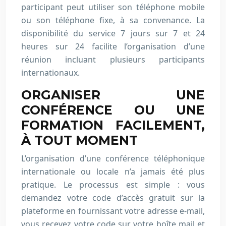
participant peut utiliser son téléphone mobile
ou son téléphone fixe, à sa convenance. La
disponibilité du service 7 jours sur 7 et 24
heures sur 24 facilite l’organisation d’une
réunion incluant plusieurs participants
internationaux.
ORGANISER UNE
CONFÉRENCE OU UNE
FORMATION FACILEMENT,
À TOUT MOMENT
L’organisation d’une conférence téléphonique
internationale ou locale n’a jamais été plus
pratique. Le processus est simple : vous
demandez votre code d’accès gratuit sur la
plateforme en fournissant votre adresse e-mail,
vous recevez votre code sur votre boîte mail et