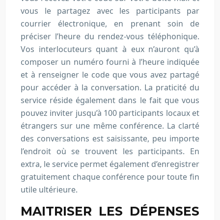
vous le partagez avec les participants par
courrier électronique, en prenant soin de
préciser l’heure du rendez-vous téléphonique.
Vos interlocuteurs quant à eux n’auront qu’à
composer un numéro fourni à l’heure indiquée
et à renseigner le code que vous avez partagé
pour accéder à la conversation. La praticité du
service réside également dans le fait que vous
pouvez inviter jusqu’à 100 participants locaux et
étrangers sur une même conférence. La clarté
des conversations est saisissante, peu importe
l’endroit où se trouvent les participants. En
extra, le service permet également d’enregistrer
gratuitement chaque conférence pour toute fin
utile ultérieure.
MAITRISER LES DÉPENSES