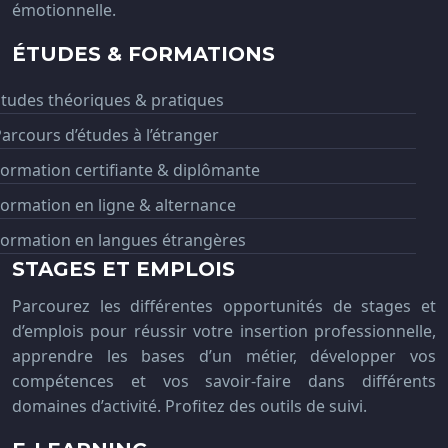
émotionnelle.
ÉTUDES & FORMATIONS
tudes théoriques & pratiques
arcours d’études à l’étranger
ormation certifiante & diplômante
ormation en ligne & alternance
Formation en langues étrangères
STAGES ET EMPLOIS
Parcourez les différentes opportunités de stages et
d’emplois pour réussir votre insertion professionnelle,
apprendre les bases d’un métier, développer vos
compétences et vos savoir-faire dans différents
domaines d’activité. Profitez des outils de suivi.