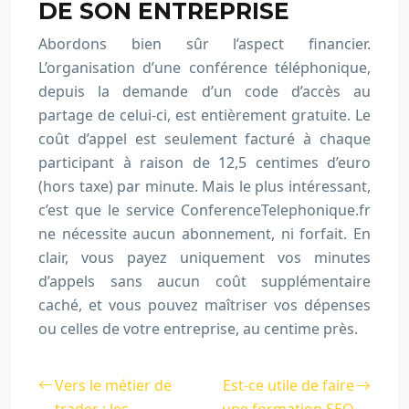
DE SON ENTREPRISE
Abordons bien sûr l’aspect financier.
L’organisation d’une conférence téléphonique,
depuis la demande d’un code d’accès au
partage de celui-ci, est entièrement gratuite. Le
coût d’appel est seulement facturé à chaque
participant à raison de 12,5 centimes d’euro
(hors taxe) par minute. Mais le plus intéressant,
c’est que le service ConferenceTelephonique.fr
ne nécessite aucun abonnement, ni forfait. En
clair, vous payez uniquement vos minutes
d’appels sans aucun coût supplémentaire
caché, et vous pouvez maîtriser vos dépenses
ou celles de votre entreprise, au centime près.
Vers le métier de
Est-ce utile de faire