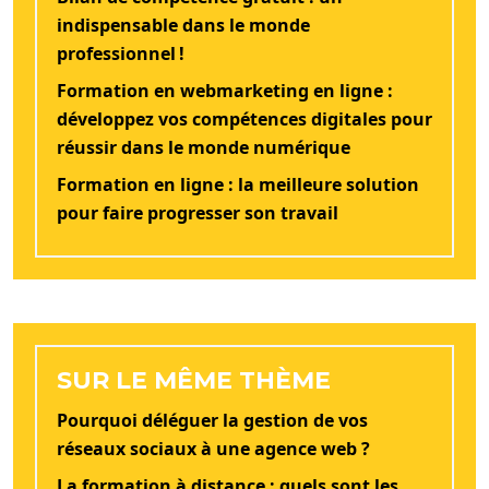
indispensable dans le monde
professionnel !
Formation en webmarketing en ligne :
développez vos compétences digitales pour
réussir dans le monde numérique
Formation en ligne : la meilleure solution
pour faire progresser son travail
SUR LE MÊME THÈME
Pourquoi déléguer la gestion de vos
réseaux sociaux à une agence web ?
La formation à distance : quels sont les