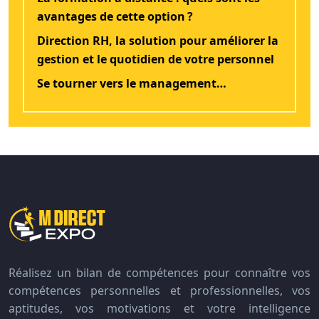
avantages de cette option ?
Direction RH, la solution pour améliorer la
gestion et le quotidien de votre personnel
Se tourner vers le management…
Réalisez un bilan de compétences pour connaître vos
compétences personnelles et professionnelles, vos
aptitudes, vos motivations et votre intelligence