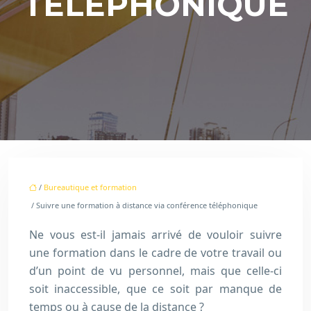
TÉLÉPHONIQUE
/
Bureautique et formation
/ Suivre une formation à distance via conférence téléphonique
Ne vous est-il jamais arrivé de vouloir suivre
une formation dans le cadre de votre travail ou
d’un point de vu personnel, mais que celle-ci
soit inaccessible, que ce soit par manque de
temps ou à cause de la distance ?