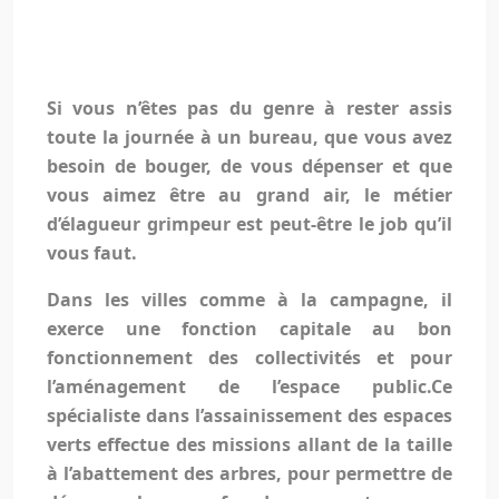
Si vous n’êtes pas du genre à rester assis
toute la journée à un bureau, que vous avez
besoin de bouger, de vous dépenser et que
vous aimez être au grand air, le métier
d’élagueur grimpeur est peut-être le job qu’il
vous faut.
Dans les villes comme à la campagne, il
exerce une fonction capitale au bon
fonctionnement des collectivités et pour
l’aménagement de l’espace public.Ce
spécialiste dans l’assainissement des espaces
verts effectue des missions allant de la taille
à l’abattement des arbres, pour permettre de