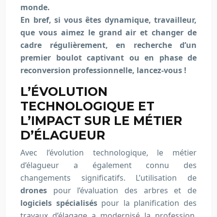
monde.
En bref, si vous êtes dynamique, travailleur,
que vous aimez le grand air et changer de
cadre régulièrement, en recherche d’un
premier boulot captivant ou en phase de
reconversion professionnelle, lancez-vous !
L’ÉVOLUTION
TECHNOLOGIQUE ET
L’IMPACT SUR LE MÉTIER
D’ÉLAGUEUR
Avec l’évolution technologique, le métier
d’élagueur a également connu des
changements significatifs. L’utilisation de
drones
pour l’évaluation des arbres et de
logiciels spécialisés
pour la planification des
travaux d’élagage a modernisé la profession.