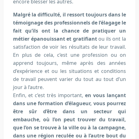
encore blesser les autres.
Malgré la difficulté, il ressort toujours dans le
témoignage des professionnels de l’élagage le
fait qu’ils ont la chance de pratiquer un
métier épanouissant et gratifiant
ou ils ont la
satisfaction de voir les résultats de leur travail.
En plus de cela, c’est une profession ou on
apprend toujours, même après des années
d’expérience et ou les situations et conditions
de travail peuvent varier du tout au tout d’un
jour à l’autre.
Enfin, et c’est très important,
en vous lançant
dans une formation d’élagueur, vous pourrez
être sûr d’être dans un secteur qui
embauche, où l’on peut trouver du travail,
que l’on se trouve à la ville ou à la campagne,
dans une région reculée ou à l’autre bout du