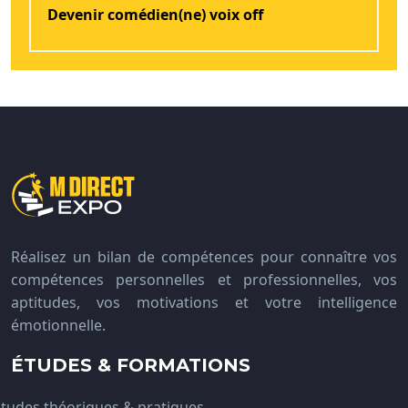
Devenir comédien(ne) voix off
Réalisez un bilan de compétences pour connaître vos
compétences personnelles et professionnelles, vos
aptitudes, vos motivations et votre intelligence
émotionnelle.
ÉTUDES & FORMATIONS
tudes théoriques & pratiques