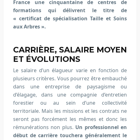
France une cinquantaine de centres de
formations qui délivrent le titre de
« certificat de spécialisation Taille et Soins
aux Arbres ».
CARRIÈRE, SALAIRE MOYEN
ET ÉVOLUTIONS
Le salaire d’un élagueur varie en fonction de
plusieurs critères. Vous pourrez être embauché
dans une entreprise de paysagisme ou
d’élagage, dans une compagnie d’entretien
forestier ou au sein d’une collectivité
territoriale. Mais les missions et les contrats ne
seront pas forcément les mêmes et donc les
rémunérations non plus.
Un professionnel en
début de carrière touchera généralement le