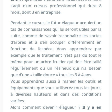
s’agit d’un cursus professionnel qui dure 8
mois, dont 3 en entreprise.
Pendant le cursus, le futur élagueur acquiert un
tas de connaissances qui lui seront utiles par la
suite, comme de savoir reconnaître les sortes
d’arbres et à s’en occuper différemment en
fonction de l’espèce. Vous apprendrez par
exemple que le traitement n’est pas du tout le
même pour un arbre fruitier qui doit être taillé
régulièrement ou un résineux qui n’a besoin
que d’une « taille douce » tous les 3 à 4 ans.
Vous apprendrez aussi à manier les outils et
équipements que vous utiliserez tous les jours,
à diverses hauteurs et dans des conditions
variées.
Alors comment devenir élagueur ?
Il y a en