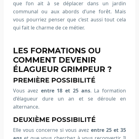
que l’on ait à se déplacer dans un jardin
communal ou aux abords d’une forêt. Mais
vous pourriez penser que c’est aussi tout cela
qui fait le charme de ce métier.
LES FORMATIONS OU
COMMENT DEVENIR
ÉLAGUEUR GRIMPEUR ?
PREMIÈRE POSSIBILITÉ
Vous avez
entre 18 et 25 ans
. La formation
d’élagueur dure un an et se déroule en
alternance.
DEUXIÈME POSSIBILITÉ
Elle vous concerne si vous avez
entre 25 et 35
ans
et que vous cherchez à vous reconvertir. Il