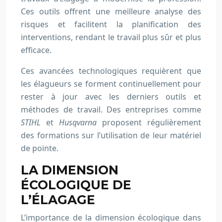
Ces outils offrent une meilleure analyse des
risques et facilitent la planification des
interventions, rendant le travail plus sûr et plus
efficace.
Ces avancées technologiques requièrent que
les élagueurs se forment continuellement pour
rester à jour avec les derniers outils et
méthodes de travail. Des entreprises comme
STIHL
et
Husqvarna
proposent régulièrement
des formations sur l’utilisation de leur matériel
de pointe.
LA DIMENSION
ÉCOLOGIQUE DE
L’ÉLAGAGE
L’importance de la dimension écologique dans