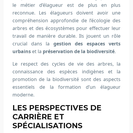
le métier d’élagueur est de plus en plus
reconnue. Les élagueurs doivent avoir une
compréhension approfondie de l’écologie des
arbres et des écosystèmes pour effectuer leur
travail de manière durable. Ils jouent un rôle
crucial dans la
gestion des espaces verts
urbains
et la
préservation de la biodiversité
.
Le respect des cycles de vie des arbres, la
connaissance des espèces indigènes et la
promotion de la biodiversité sont des aspects
essentiels de la formation d’un élagueur
moderne.
LES PERSPECTIVES DE
CARRIÈRE ET
SPÉCIALISATIONS