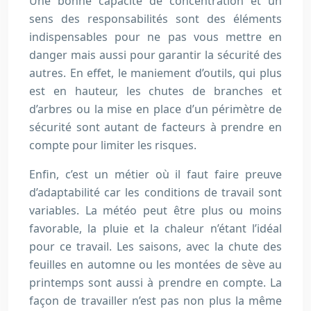
Une bonne capacité de concentration et un
sens des responsabilités sont des éléments
indispensables pour ne pas vous mettre en
danger mais aussi pour garantir la sécurité des
autres. En effet, le maniement d’outils, qui plus
est en hauteur, les chutes de branches et
d’arbres ou la mise en place d’un périmètre de
sécurité sont autant de facteurs à prendre en
compte pour limiter les risques.
Enfin, c’est un métier où il faut faire preuve
d’adaptabilité car les conditions de travail sont
variables. La météo peut être plus ou moins
favorable, la pluie et la chaleur n’étant l’idéal
pour ce travail. Les saisons, avec la chute des
feuilles en automne ou les montées de sève au
printemps sont aussi à prendre en compte. La
façon de travailler n’est pas non plus la même