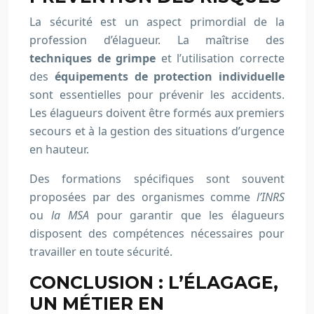
La sécurité est un aspect primordial de la
profession d’élagueur. La maîtrise des
techniques de grimpe
et l’utilisation correcte
des
équipements de protection individuelle
sont essentielles pour prévenir les accidents.
Les élagueurs doivent être formés aux premiers
secours et à la gestion des situations d’urgence
en hauteur.
Des formations spécifiques sont souvent
proposées par des organismes comme
l’INRS
ou
la MSA
pour garantir que les élagueurs
disposent des compétences nécessaires pour
travailler en toute sécurité.
CONCLUSION : L’ÉLAGAGE,
UN MÉTIER EN