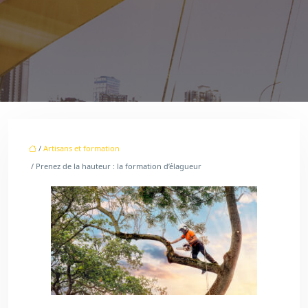
/
Artisans et formation
/ Prenez de la hauteur : la formation d’élagueur