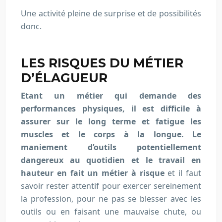
Une activité pleine de surprise et de possibilités
donc.
LES RISQUES DU MÉTIER
D’ÉLAGUEUR
Etant un métier qui demande des
performances physiques, il est difficile à
assurer sur le long terme et fatigue les
muscles et le corps à la longue. Le
maniement d’outils potentiellement
dangereux au quotidien et le travail en
hauteur en fait un métier à risque
et il faut
savoir rester attentif pour exercer sereinement
la profession, pour ne pas se blesser avec les
outils ou en faisant une mauvaise chute, ou