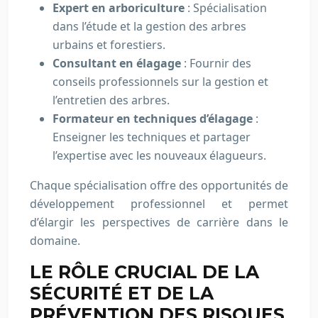
Expert en arboriculture
: Spécialisation
dans l’étude et la gestion des arbres
urbains et forestiers.
Consultant en élagage
: Fournir des
conseils professionnels sur la gestion et
l’entretien des arbres.
Formateur en techniques d’élagage
:
Enseigner les techniques et partager
l’expertise avec les nouveaux élagueurs.
Chaque spécialisation offre des opportunités de
développement professionnel et permet
d’élargir les perspectives de carrière dans le
domaine.
LE RÔLE CRUCIAL DE LA
SÉCURITÉ ET DE LA
PRÉVENTION DES RISQUES