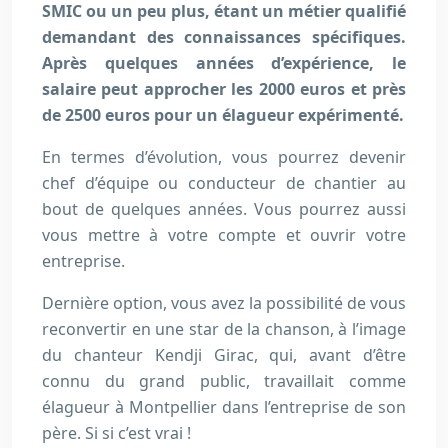
SMIC ou un peu plus, étant un métier qualifié
demandant des connaissances spécifiques.
Après quelques années d’expérience, le
salaire peut approcher les 2000 euros et près
de 2500 euros pour un élagueur expérimenté.
En termes d’évolution, vous pourrez devenir
chef d’équipe ou conducteur de chantier au
bout de quelques années. Vous pourrez aussi
vous mettre à votre compte et ouvrir votre
entreprise.
Dernière option, vous avez la possibilité de vous
reconvertir en une star de la chanson, à l’image
du chanteur Kendji Girac, qui, avant d’être
connu du grand public, travaillait comme
élagueur à Montpellier dans l’entreprise de son
père. Si si c’est vrai !