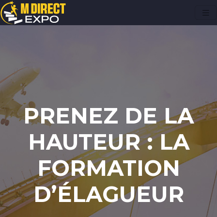
PRENEZ DE LA
HAUTEUR : LA
FORMATION
D’ÉLAGUEUR