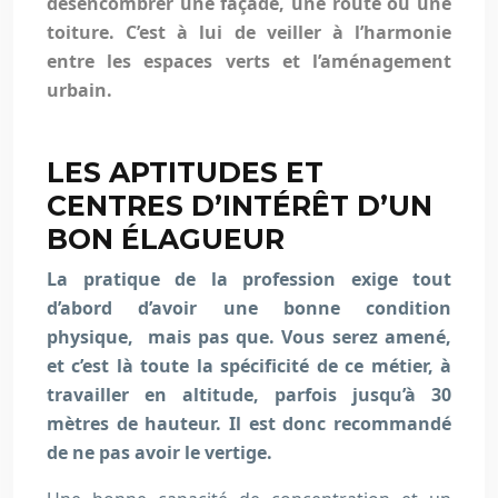
désencombrer une façade, une route ou une
toiture. C’est à lui de veiller à l’harmonie
entre les espaces verts et l’aménagement
urbain.
LES APTITUDES ET
CENTRES D’INTÉRÊT D’UN
BON ÉLAGUEUR
La pratique de la profession exige tout
d’abord d’avoir une bonne condition
physique, mais pas que. Vous serez amené,
et c’est là toute la spécificité de ce métier, à
travailler en altitude, parfois jusqu’à 30
mètres de hauteur. Il est donc recommandé
de ne pas avoir le vertige.