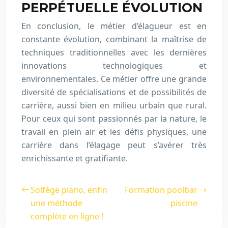
PERPÉTUELLE ÉVOLUTION
En conclusion, le métier d’élagueur est en
constante évolution, combinant la maîtrise de
techniques traditionnelles avec les dernières
innovations technologiques et
environnementales. Ce métier offre une grande
diversité de spécialisations et de possibilités de
carrière, aussi bien en milieu urbain que rural.
Pour ceux qui sont passionnés par la nature, le
travail en plein air et les défis physiques, une
carrière dans l’élagage peut s’avérer très
enrichissante et gratifiante.
Solfège piano, enfin
Formation poolbar
une méthode
piscine
complète en ligne !