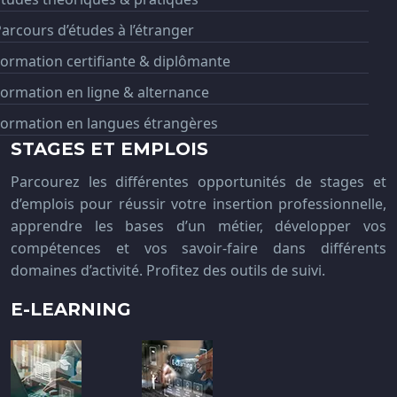
arcours d’études à l’étranger
ormation certifiante & diplômante
ormation en ligne & alternance
Formation en langues étrangères
STAGES ET EMPLOIS
Parcourez les différentes opportunités de stages et
d’emplois pour réussir votre insertion professionnelle,
apprendre les bases d’un métier, développer vos
compétences et vos savoir-faire dans différents
domaines d’activité. Profitez des outils de suivi.
E-LEARNING