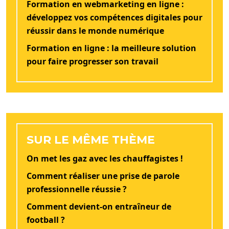
Formation en webmarketing en ligne :
développez vos compétences digitales pour
réussir dans le monde numérique
Formation en ligne : la meilleure solution
pour faire progresser son travail
SUR LE MÊME THÈME
On met les gaz avec les chauffagistes !
Comment réaliser une prise de parole
professionnelle réussie ?
Comment devient-on entraîneur de
football ?