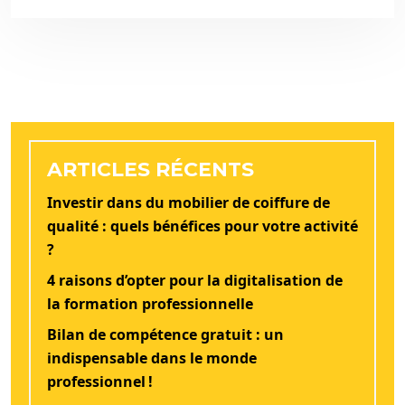
ARTICLES RÉCENTS
Investir dans du mobilier de coiffure de
qualité : quels bénéfices pour votre activité
?
4 raisons d’opter pour la digitalisation de
la formation professionnelle
Bilan de compétence gratuit : un
indispensable dans le monde
professionnel !